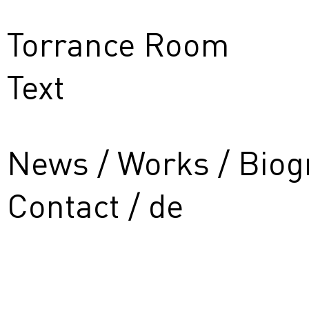
Torrance Room
Text
News
Works
Biog
Contact
de